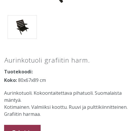
Aurinkotuoli grafiitin harm.
Tuotekoodi:
Koko:
80x67x89 cm
Aurinkotuoli. Kokoontaitettava pihatuoli. Suomalaista
mäntyä.
Kotimainen. Valmiiksi koottu. Ruuvi ja pulttikiinnitteinen.
Grafiitin harmaa.