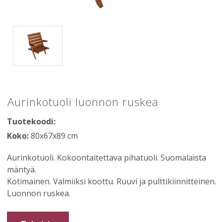
Aurinkotuoli luonnon ruskea
Tuotekoodi:
Koko:
80x67x89 cm
Aurinkotuoli. Kokoontaitettava pihatuoli. Suomalaista
mäntyä.
Kotimainen. Valmiiksi koottu. Ruuvi ja pulttikiinnitteinen.
Luonnon ruskea.