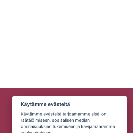
Käytämme evästeitä
Käytämme evästeitä tarjoamamme sisällön
räätälöimiseen, sosiaalisen median
ominaisuuksien tukemiseen ja kävijämäärämme
analysoimiseen.