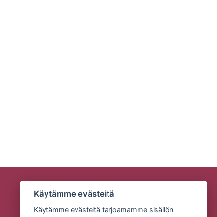
Käytämme evästeitä
Käytämme evästeitä tarjoamamme sisällön