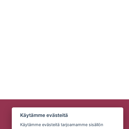
Käytämme evästeitä
Käytämme evästeitä tarjoamamme sisällön