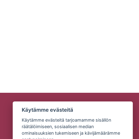
Käytämme evästeitä
Käytämme evästeitä tarjoamamme sisällön
räätälöimiseen, sosiaalisen median
ominaisuuksien tukemiseen ja kävijämäärämme