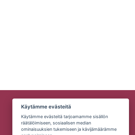
Käytämme evästeitä
Käytämme evästeitä tarjoamamme sisällön
räätälöimiseen, sosiaalisen median
ominaisuuksien tukemiseen ja kävijämäärämme